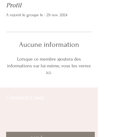
Profil
A rejoint le groupe le : 29 nov. 2024
Aucune information
Lorsque ce membre ajoutera des
informations sur lui-même, vous les verrez
ici.
Contactez moi