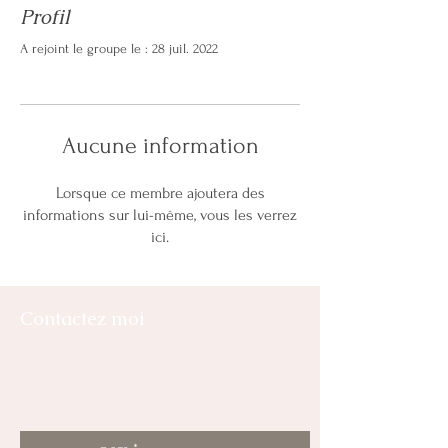
Profil
A rejoint le groupe le : 28 juil. 2022
Aucune information
Lorsque ce membre ajoutera des
informations sur lui-même, vous les verrez
ici.
Contactez moi