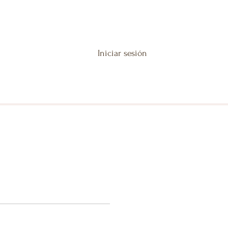
Iniciar sesión