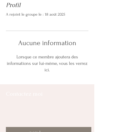
Profil
A rejoint le groupe le : 18 août 2025
Aucune information
Lorsque ce membre ajoutera des
informations sur lui-même, vous les verrez
ici.
Contactez moi