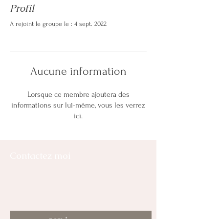
Profil
A rejoint le groupe le : 4 sept. 2022
Aucune information
Lorsque ce membre ajoutera des
informations sur lui-même, vous les verrez
ici.
Contactez moi