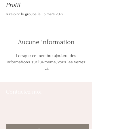
Profil
A rejoint le groupe le : 5 mars 2025
Aucune information
Lorsque ce membre ajoutera des
informations sur lui-même, vous les verrez
ici.
Contactez moi