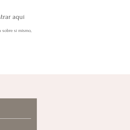
trar aquí
 sobre sí mismo,