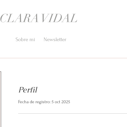
CLARA VIDAL
Sobre mi
Newsletter
Perfil
Fecha de registro: 5 oct 2025