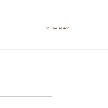
Iniciar sesión