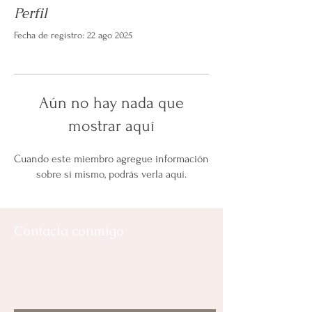
Perfil
Fecha de registro: 22 ago 2025
Aún no hay nada que
mostrar aquí
Cuando este miembro agregue información
sobre sí mismo, podrás verla aquí.
Contacta conmigo