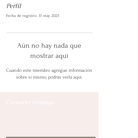
Perfil
Fecha de registro: 31 may 2025
Aún no hay nada que
mostrar aquí
Cuando este miembro agregue información
sobre sí mismo, podrás verla aquí.
Contacta conmigo