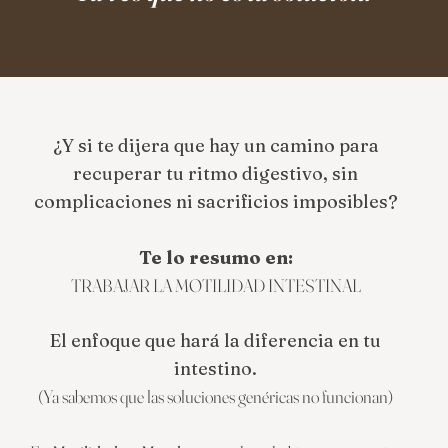
¿Y si te dijera que hay un camino para
recuperar tu ritmo digestivo, sin
complicaciones ni sacrificios imposibles?
Te lo resumo en:
TRABAJAR LA MOTILIDAD INTESTINAL
El enfoque que hará la diferencia en tu
intestino.
(Ya sabemos que las soluciones genéricas no funcionan)