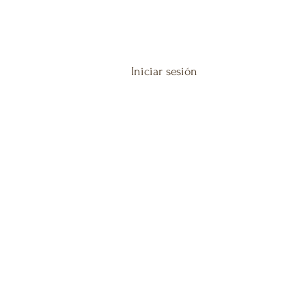
Iniciar sesión