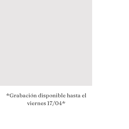
*Grabación disponible hasta el
viernes 17/04*