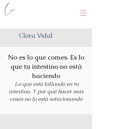
Clara Vidal
No es lo que comes. Es lo
que tu intestino no está
haciendo
Lo que está fallando en tu
intestino. Y por qué hacer más
cosas no lo está solucionando