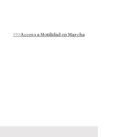
>>>Acceso a Motilidad en Marcha