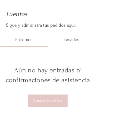
Eventos
Sigue y administra tus pedidos aquí.
Próximos
Pasados
Aún no hay entradas ni
confirmaciones de asistencia
Buscar eventos