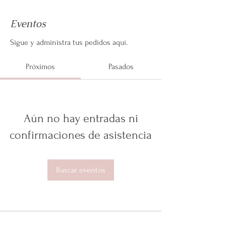
Eventos
Sigue y administra tus pedidos aquí.
Próximos
Pasados
Aún no hay entradas ni
confirmaciones de asistencia
Buscar eventos